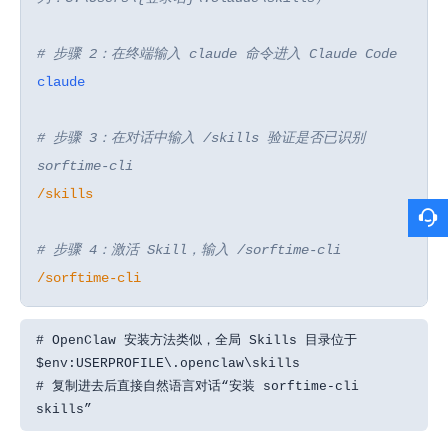
# 步骤 2：在终端输入 claude 命令进入 Claude Code
claude
# 步骤 3：在对话中输入 /skills 验证是否已识别
sorftime-cli
/skills
# 步骤 4：激活 Skill，输入 /sorftime-cli
/sorftime-cli
# OpenClaw 安装方法类似，全局 Skills 目录位于
$env:USERPROFILE\.openclaw\skills
# 复制进去后直接自然语言对话“安装 sorftime-cli
skills”