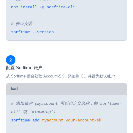
npm install -g sorftime-cli
# 验证安装
sorftime --version
2
配置 Sorftime 账户
从 Sorftime 后台获取 Account-SK，添加到 CLI 并设为默认账户
bash
# 添加账户（myaccount 可以自定义名称，如`sorftime-
cli` 或 `xiaoming`）
sorftime add
myaccount
your-account-sk