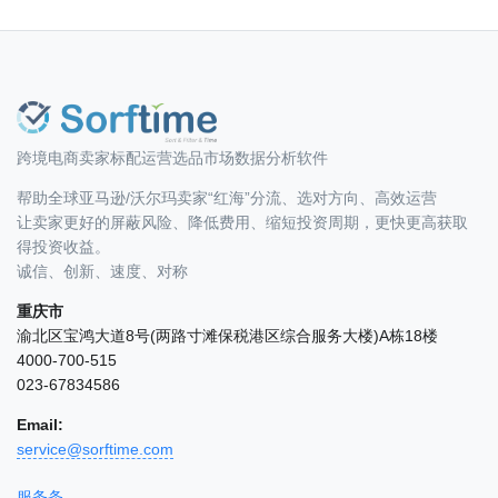
跨境电商卖家标配运营选品市场数据分析软件
帮助全球亚马逊/沃尔玛卖家“红海”分流、选对方向、高效运营
让卖家更好的屏蔽风险、降低费用、缩短投资周期，更快更高获取
得投资收益。
诚信、创新、速度、对称
重庆市
渝北区宝鸿大道8号(两路寸滩保税港区综合服务大楼)A栋18楼
4000-700-515
023-67834586
Email:
service@sorftime.com
服务条