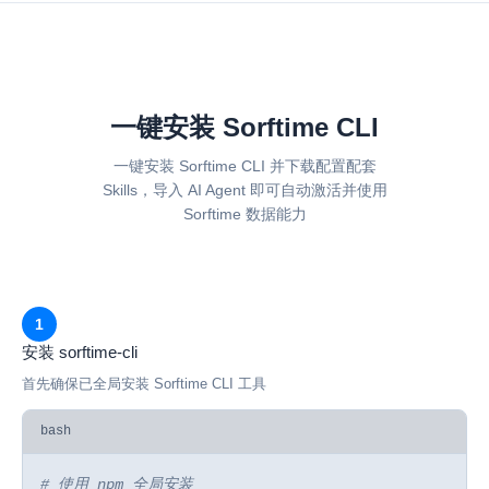
一键安装 Sorftime CLI
一键安装 Sorftime CLI 并下载配置配套
Skills，导入 AI Agent 即可自动激活并使用
Sorftime 数据能力
1
安装 sorftime-cli
首先确保已全局安装 Sorftime CLI 工具
bash
# 使用 npm 全局安装