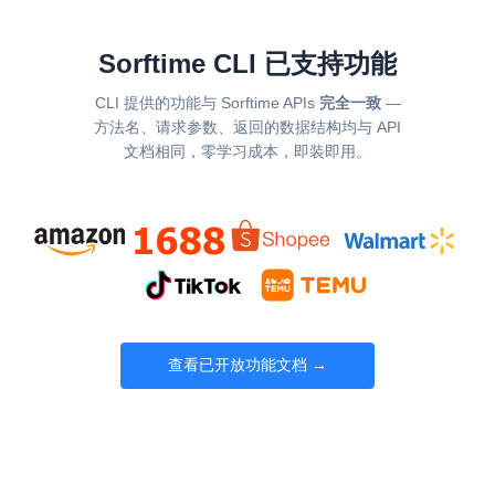
Sorftime CLI 已支持功能
CLI 提供的功能与 Sorftime APIs
完全一致
—
方法名、请求参数、返回的数据结构均与 API
文档相同，零学习成本，即装即用。
查看已开放功能文档 →