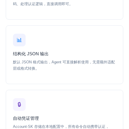
码、处理认证逻辑，直接调用即可。
📊
结构化 JSON 输出
默认 JSON 格式输出，Agent 可直接解析使用，无需额外适配
层或格式转换。
🔒
自动凭证管理
Account-SK 存储在本地配置中，所有命令自动携带认证，