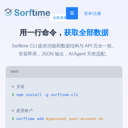
登录/注册
全新发布 v1.0
用一行命令，
获取全部数据
Sorftime CLI 提供功能和数据结构与 API 完全一致。
安装即用，JSON 输出，AI Agent 天然适配。
bash
# 安装
$
npm install -g sorftime-cli
# 配置账户
$
sorftime add
myaccount
your-account-sk