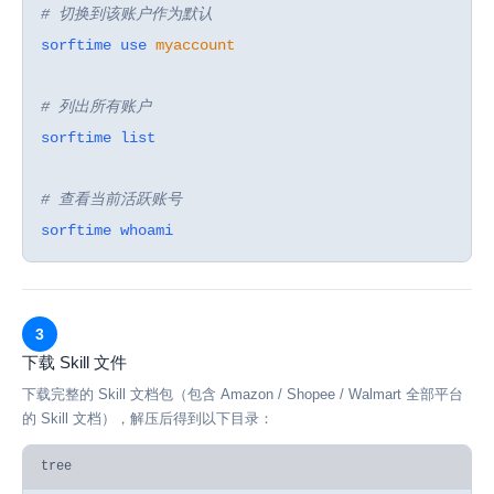
# 切换到该账户作为默认
sorftime use
myaccount
# 列出所有账户
sorftime list
# 查看当前活跃账号
sorftime whoami
3
下载 Skill 文件
下载完整的 Skill 文档包（包含 Amazon / Shopee / Walmart 全部平台
的 Skill 文档），解压后得到以下目录：
tree