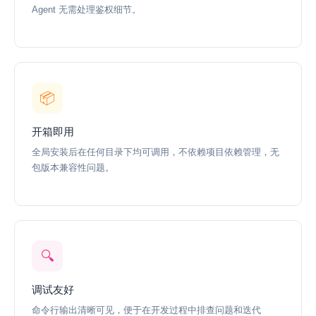
Agent 无需处理鉴权细节。
📦
开箱即用
全局安装后在任何目录下均可调用，不依赖项目依赖管理，无
包版本兼容性问题。
🔍
调试友好
命令行输出清晰可见，便于在开发过程中排查问题和迭代