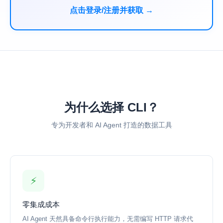
点击登录/注册并获取 →
为什么选择 CLI？
专为开发者和 AI Agent 打造的数据工具
⚡
零集成成本
AI Agent 天然具备命令行执行能力，无需编写 HTTP 请求代