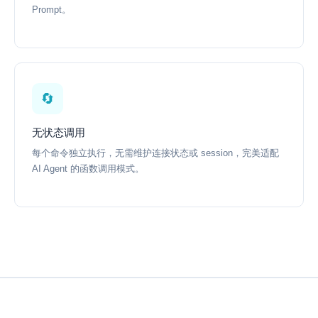
Prompt。
🔄
无状态调用
每个命令独立执行，无需维护连接状态或 session，完美适配
AI Agent 的函数调用模式。