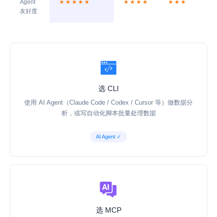
Agent
★★★★★
★★★★
★★★
友好度
选 CLI
使用 AI Agent（Claude Code / Codex / Cursor 等）做数据分
析，或写自动化脚本批量处理数据
AI Agent ✓
选 MCP