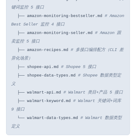
键词监控 5 接口
# Amazon
├── amazon-monitoring-bestseller.md
Best Seller 监控 4 接口
# Amazon 跟
├── amazon-monitoring-seller.md
卖监控 5 接口
# 多接口编排配方（CLI 差
├── amazon-recipes.md
异化场景）
# Shopee 5 接口
├── shopee-api.md
# Shopee 数据类型定
├── shopee-data-types.md
义
# Walmart 类目+产品 5 接口
├── walmart-api.md
# Walmart 关键词+词库
├── walmart-keyword.md
9 接口
# Walmart 数据类型
└── walmart-data-types.md
定义