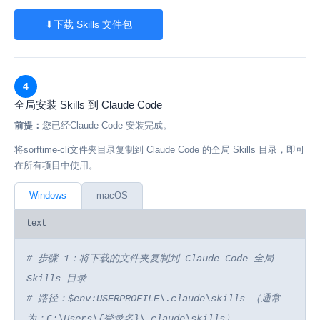
⬇
下载 Skills 文件包
4
全局安装 Skills 到 Claude Code
前提：
您已经Claude Code 安装完成。
将sorftime-cli文件夹目录复制到 Claude Code 的全局 Skills 目录，即可
在所有项目中使用。
Windows
macOS
text
# 步骤 1：将下载的文件夹复制到 Claude Code 全局
Skills 目录
# 路径：$env:USERPROFILE\.claude\skills （通常
为：C:\Users\{登录名}\.claude\skills）