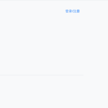
登录/注册