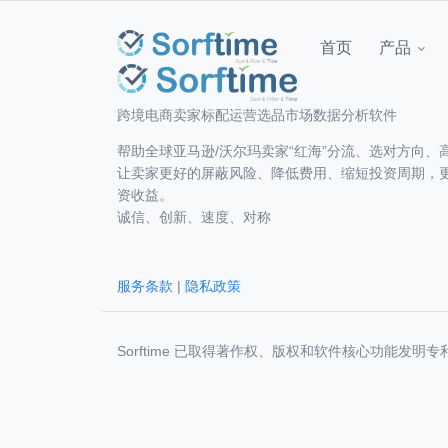
首页
产品
跨境电商卖家标配运营选品市场数据分析软件
帮助全球亚马逊/沃尔玛卖家“红海”分流、选对方向、
让卖家更好的屏蔽风险、降低费用、缩短投资周期，
资收益。
诚信、创新、速度、对称
服务条款
|
隐私政策
Sorftime 已取得著作权、版权和软件核心功能发明专