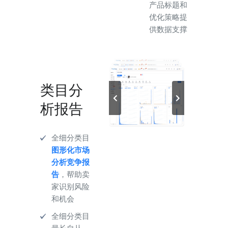
产品标题和
优化策略提
供数据支撑
类目分
析报告
全细分类目
图形化市场
分析竞争报
告
，帮助卖
家识别风险
和机会
全细分类目