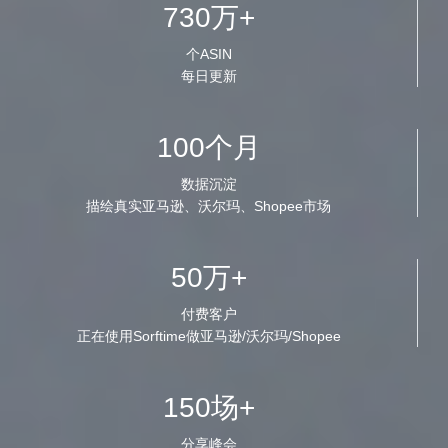
730万+
个ASIN
每日更新
100个月
数据沉淀
描绘真实亚马逊、沃尔玛、Shopee市场
50万+
付费客户
正在使用Sorftime做亚马逊/沃尔玛/Shopee
150场+
分享峰会