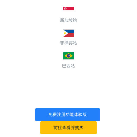
新加坡站
菲律宾站
巴西站
免费注册功能体验版
前往查看并购买