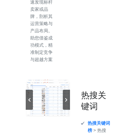
速发现标杆
卖家或品
牌，剖析其
运营策略与
产品布局。
助您借鉴成
功模式，精
准制定竞争
与超越方案
热搜关
键词
热搜关键词
榜
> 热搜