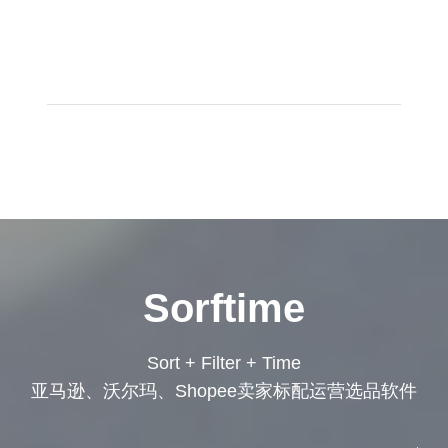
Sorftime
Sort + Filter + Time
亚马逊、沃尔玛、Shopee卖家标配运营选品软件