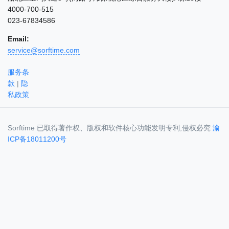
4000-700-515
023-67834586
Email:
service@sorftime.com
服务条
款
|
隐
私政策
Sorftime 已取得著作权、版权和软件核心功能发明专利,侵权必究
渝
ICP备18011200号