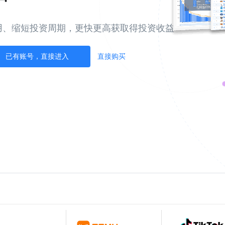
用、缩短投资周期，更快更高获取得投资收益
已有账号，直接进入
直接购买