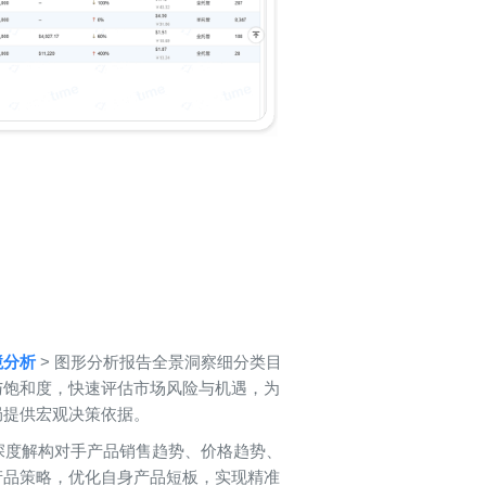
境分析
> 图形分析报告全景洞察细分类目
与饱和度，快速评估市场风险与机遇，为
局提供宏观决策依据。
 深度解构对手产品销售趋势、价格趋势、
产品策略，优化自身产品短板，实现精准