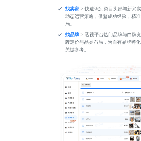
找卖家
> 快速识别类目头部与新兴
动态运营策略，借鉴成功经验，精准
局。
找品牌
> 透视平台热门品牌与白牌
牌定价与品类布局，为自有品牌孵化
关键参考。