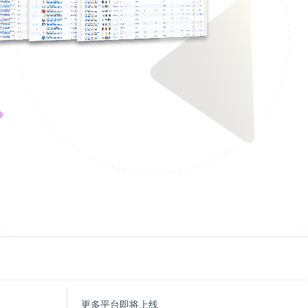
更多平台即将上线