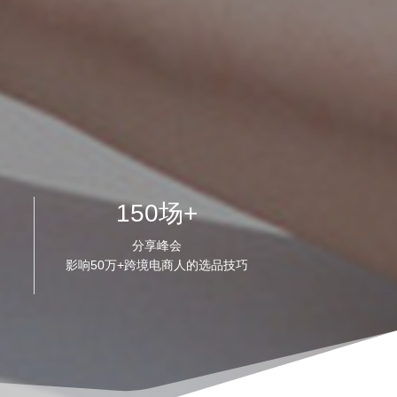
150场+
分享峰会
影响50万+跨境电商人的选品技巧