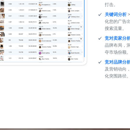
打击。
关键词分析
化您的广告
搜索流量。
竞对卖家分
品牌布局，
夺市场份额
竞对品牌分
及营销动向
化突围路径