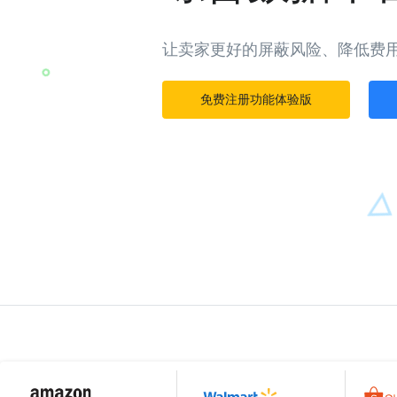
让卖家更好的屏蔽风险、降低费
免费注册功能体验版