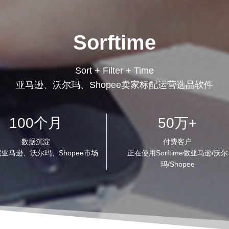
Sorftime
Sort + Filter + Time
亚马逊、沃尔玛、Shopee卖家标配运营选品软件
100个月
50万+
数据沉淀
付费客户
亚马逊、沃尔玛、Shopee市场
正在使用Sorftime做亚马逊/沃尔
玛/Shopee