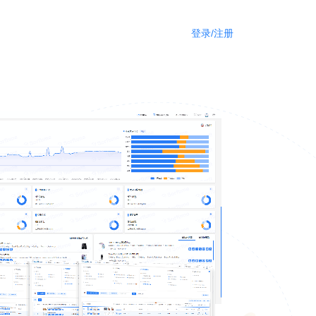
登录/注册