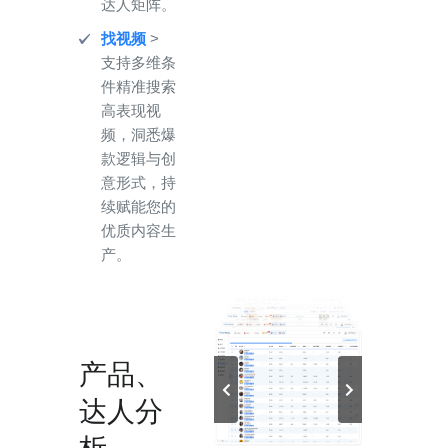
达人矩阵。
找视频
>
支持多维条
件精准搜索
高表现视
频，洞悉爆
款逻辑与创
意形式，持
续赋能您的
优质内容生
产。
产品、
达人分