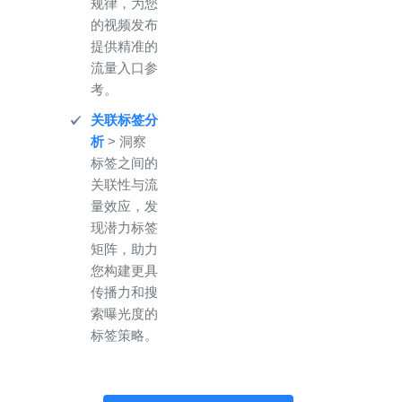
规律，为您
的视频发布
提供精准的
流量入口参
考。
关联标签分
析
> 洞察
标签之间的
关联性与流
量效应，发
现潜力标签
矩阵，助力
您构建更具
传播力和搜
索曝光度的
标签策略。