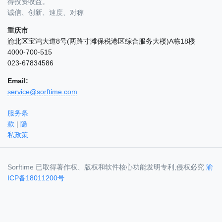
得投资收益。
诚信、创新、速度、对称
重庆市
渝北区宝鸿大道8号(两路寸滩保税港区综合服务大楼)A栋18楼
4000-700-515
023-67834586
Email:
service@sorftime.com
服务条
款
|
隐
私政策
Sorftime 已取得著作权、版权和软件核心功能发明专利,侵权必究
渝
ICP备18011200号