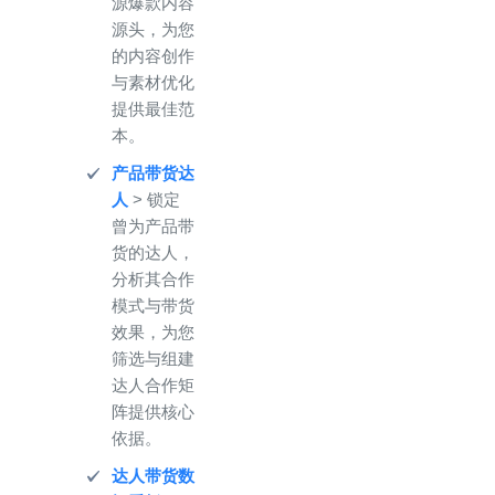
源爆款内容
源头，为您
的内容创作
与素材优化
提供最佳范
本。
产品带货达
人
> 锁定
曾为产品带
货的达人，
分析其合作
模式与带货
效果，为您
筛选与组建
达人合作矩
阵提供核心
依据。
达人带货数