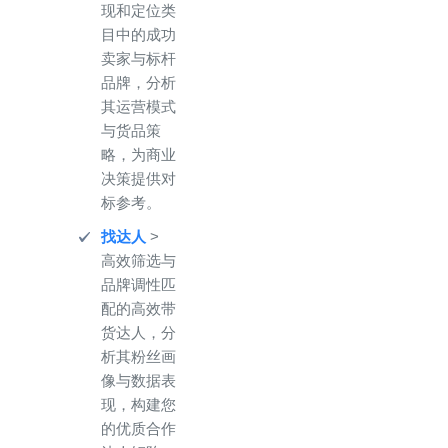
现和定位类
目中的成功
卖家与标杆
品牌，分析
其运营模式
与货品策
略，为商业
决策提供对
标参考。
找达人
>
高效筛选与
品牌调性匹
配的高效带
货达人，分
析其粉丝画
像与数据表
现，构建您
的优质合作