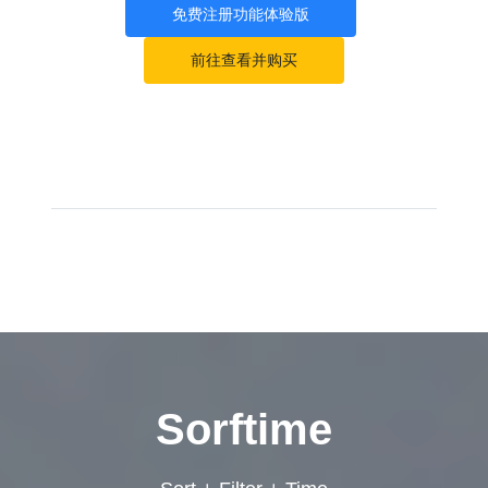
免费注册功能体验版
前往查看并购买
Sorftime