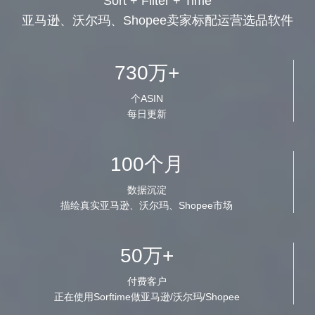
Sort + Filter + Time
亚马逊、沃尔玛、Shopee卖家标配运营选品软件
730万+
个ASIN
每日更新
100个月
数据沉淀
描绘真实亚马逊、沃尔玛、Shopee市场
50万+
付费客户
正在使用Sorftime做亚马逊/沃尔玛/Shopee