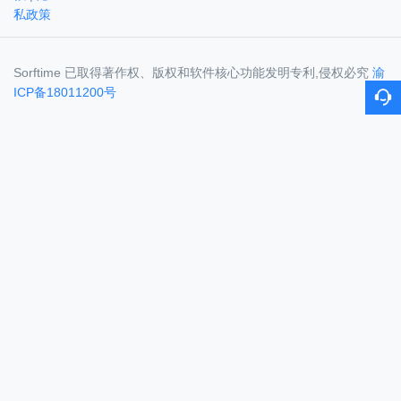
私政策
Sorftime 已取得著作权、版权和软件核心功能发明专利,侵权必究
渝
ICP备18011200号