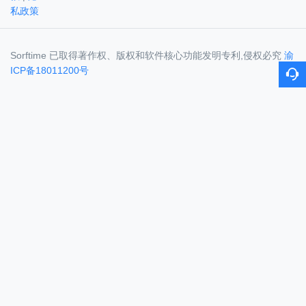
私政策
Sorftime 已取得著作权、版权和软件核心功能发明专利,侵权必究
渝
ICP备18011200号