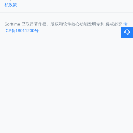
私政策
Sorftime 已取得著作权、版权和软件核心功能发明专利,侵权必究
渝
ICP备18011200号