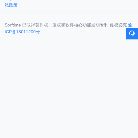
私政策
Sorftime 已取得著作权、版权和软件核心功能发明专利,侵权必究
渝
ICP备18011200号