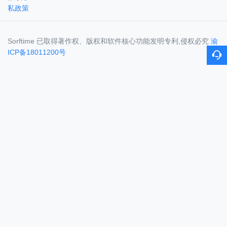
私政策
Sorftime 已取得著作权、版权和软件核心功能发明专利,侵权必究
渝
ICP备18011200号