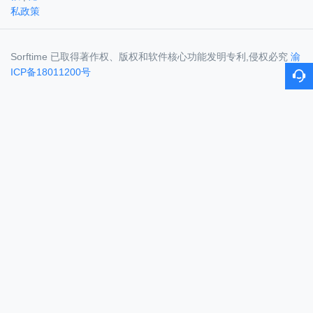
私政策
Sorftime 已取得著作权、版权和软件核心功能发明专利,侵权必究
渝
ICP备18011200号