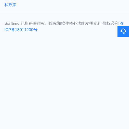
私政策
Sorftime 已取得著作权、版权和软件核心功能发明专利,侵权必究
渝
ICP备18011200号