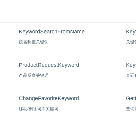
KeywordSearchFromName
Key
按名称搜关键词
关键
ProductRequestKeyword
Key
产品反查关键词
查延
ChangeFavoriteKeyword
Get
移动/删除词库关键词
查询