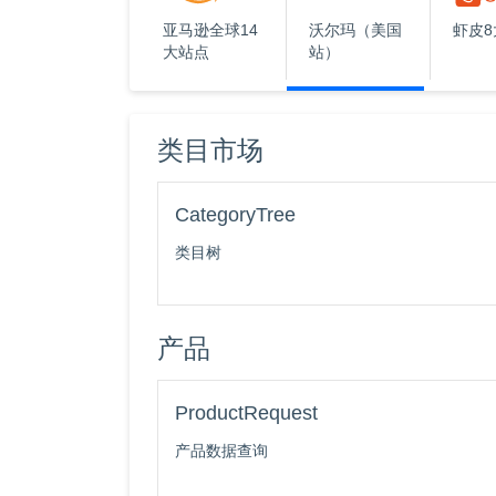
亚马逊全球14
沃尔玛（美国
虾皮
大站点
站）
类目市场
CategoryTree
类目树
产品
ProductRequest
产品数据查询