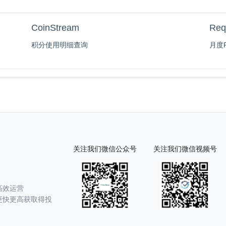
CoinStream
Req
积分使用明细查询
月度R
关注我们微信公众号
关注我们微信视频号
高效运营
更快更高获取得投