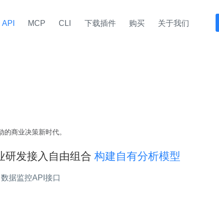
API
MCP
CLI
下载插件
购买
关于我们
据驱动的商业决策新时代。
业研发接入自由组合
构建自有分析模型
数据监控API接口