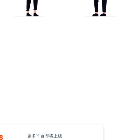
更多平台即将上线