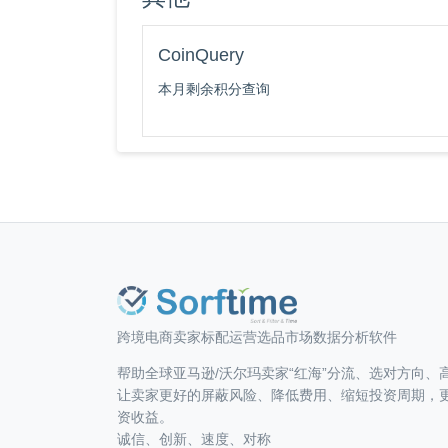
CoinQuery
本月剩余积分查询
跨境电商卖家标配运营选品市场数据分析软件
帮助全球亚马逊/沃尔玛卖家“红海”分流、选对方向、
让卖家更好的屏蔽风险、降低费用、缩短投资周期，
资收益。
诚信、创新、速度、对称