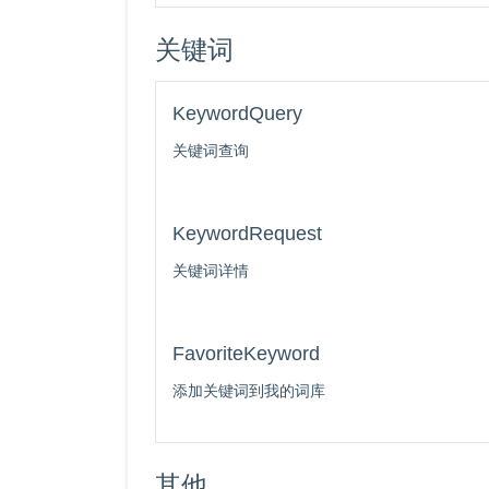
关键词
KeywordQuery
关键词查询
KeywordRequest
关键词详情
FavoriteKeyword
添加关键词到我的词库
其他