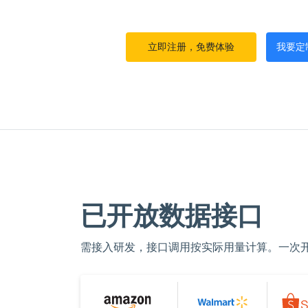
立即注册，免费体验
我要定制
已开放数据接口
需接入研发，接口调用按实际用量计算。一次