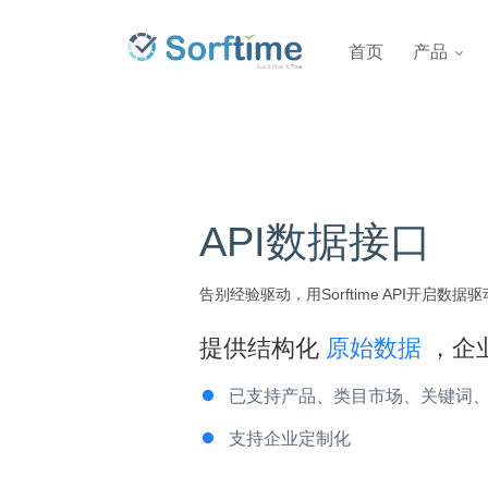
首页
产品
API数据接口
告别经验驱动，用Sorftime API开启数
提供结构化
原始数据
，企
已支持产品、类目市场、关键词、
支持企业定制化