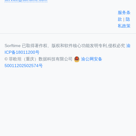
服务条
款
|
隐
私政策
Sorftime 已取得著作权、版权和软件核心功能发明专利,侵权必究
渝
ICP备18011200号
© 菲欧坦（重庆）数据科技有限公司
渝公网安备
50011202502574号