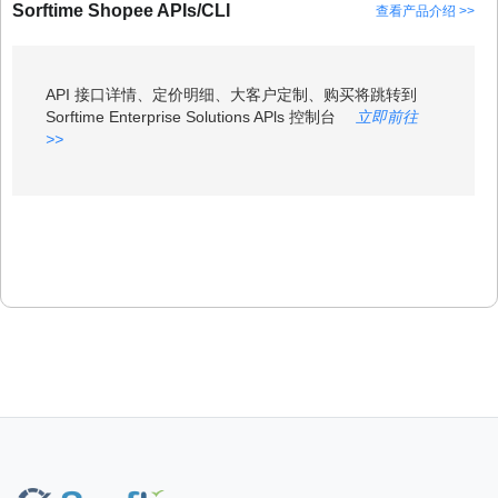
Sorftime Shopee APIs/CLI
查看产品介绍 >>
API 接口详情、定价明细、大客户定制、购买将跳转到
Sorftime Enterprise Solutions APls 控制台
立即前往
>>