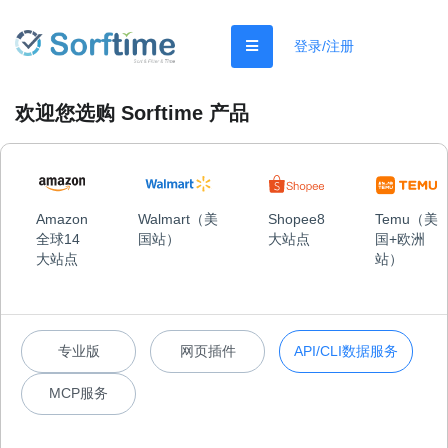
登录/注册
欢迎您选购 Sorftime 产品
Amazon
Walmart（美
Shopee8
Temu（美
全球14
国站）
大站点
国+欧洲
大站点
站）
专业版
网页插件
API/CLI数据服务
MCP服务