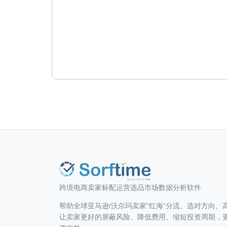
跨境电商卖家标配运营选品市场数据分析软件
帮助全球亚马逊/沃尔玛卖家“红海”分流、选对方向、
让卖家更好的屏蔽风险、降低费用、缩短投资周期，