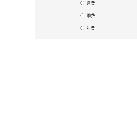
月费
季费
年费