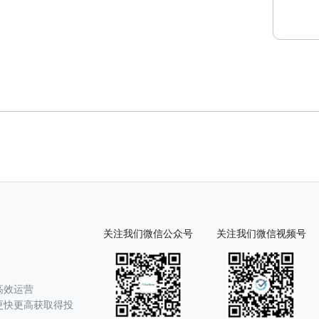
关注我们微信公众号
关注我们微信视频号
高效运营
更快更高获取得投