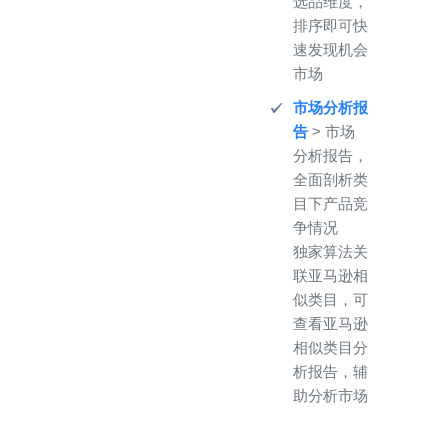
选品维度，
排序即可快
速发现机会
市场
市场分析报
告
> 市场
分析报告，
全面剖析类
目下产品竞
争情况
独家算法关
联亚马逊相
似类目，可
查看亚马逊
相似类目分
析报告，辅
助分析市场