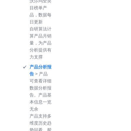
沃尔玛全类
目榜单产
品，数据每
日更新
自研算法计
算产品月销
量，为产品
分析提供有
力支撑
产品分析报
告
> 产品
可查看详细
数据分析报
告。产品基
本信息一览
无余
产品支持多
维度历史趋
势回看，帮