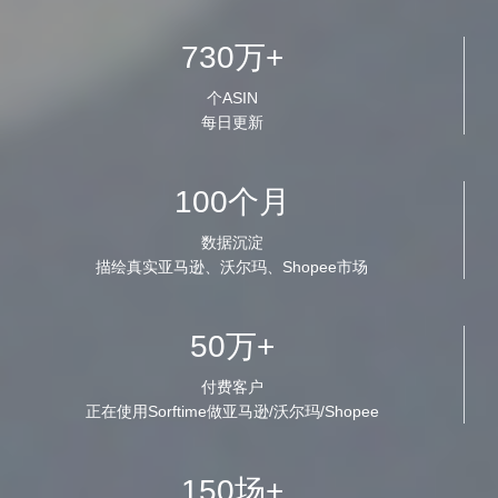
730万+
个ASIN
每日更新
100个月
数据沉淀
描绘真实亚马逊、沃尔玛、Shopee市场
50万+
付费客户
正在使用Sorftime做亚马逊/沃尔玛/Shopee
150场+