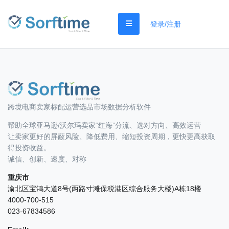
登录/注册
跨境电商卖家标配运营选品市场数据分析软件
帮助全球亚马逊/沃尔玛卖家“红海”分流、选对方向、高效运营
让卖家更好的屏蔽风险、降低费用、缩短投资周期，更快更高获取
得投资收益。
诚信、创新、速度、对称
重庆市
渝北区宝鸿大道8号(两路寸滩保税港区综合服务大楼)A栋18楼
4000-700-515
023-67834586