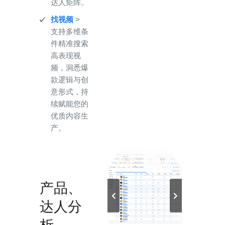
达人矩阵。
找视频
>
支持多维条
件精准搜索
高表现视
频，洞悉爆
款逻辑与创
意形式，持
续赋能您的
优质内容生
产。
产品、
达人分