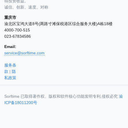
得投资收益。
诚信、创新、速度、对称
重庆市
渝北区宝鸿大道8号(两路寸滩保税港区综合服务大楼)A栋18楼
4000-700-515
023-67834586
Email:
service@sorftime.com
服务条
款
|
隐
私政策
Sorftime 已取得著作权、版权和软件核心功能发明专利,侵权必究
渝
ICP备18011200号