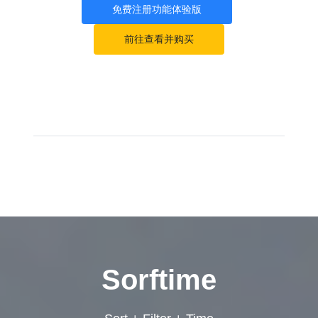
免费注册功能体验版
前往查看并购买
Sorftime