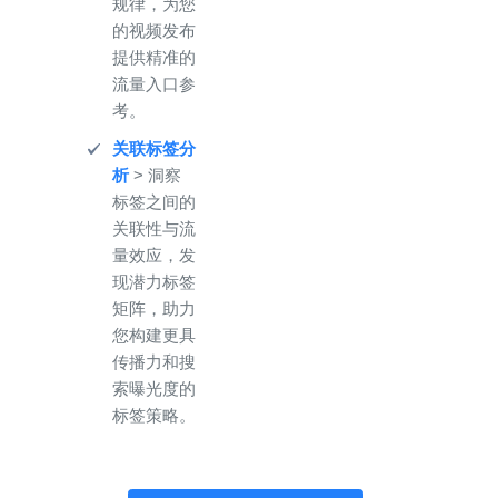
规律，为您
的视频发布
提供精准的
流量入口参
考。
关联标签分
析
> 洞察
标签之间的
关联性与流
量效应，发
现潜力标签
矩阵，助力
您构建更具
传播力和搜
索曝光度的
标签策略。