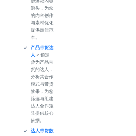
源爆款内容
源头，为您
的内容创作
与素材优化
提供最佳范
本。
产品带货达
人
> 锁定
曾为产品带
货的达人，
分析其合作
模式与带货
效果，为您
筛选与组建
达人合作矩
阵提供核心
依据。
达人带货数