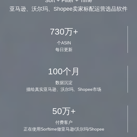
Sort + Filter + Time
亚马逊、沃尔玛、Shopee卖家标配运营选品软件
730万+
个ASIN
每日更新
100个月
数据沉淀
描绘真实亚马逊、沃尔玛、Shopee市场
50万+
付费客户
正在使用Sorftime做亚马逊/沃尔玛/Shopee