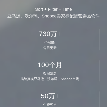
Sort + Filter + Time
亚马逊、沃尔玛、Shopee卖家标配运营选品软件
730万+
个ASIN
每日更新
100个月
数据沉淀
描绘真实亚马逊、沃尔玛、Shopee市场
50万+
付费客户