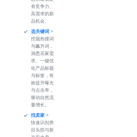
有竞争力、
高需求的新
品机会。
选关键词
>
挖掘热搜词
与飙升词，
洞悉买家需
求。一键优
化产品标题
与标签，有
效提升曝光
与点击率，
驱动自然流
量增长。
找卖家
>
快速识别类
目头部与新