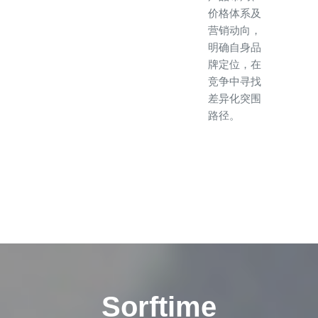
价格体系及
营销动向，
明确自身品
牌定位，在
竞争中寻找
差异化突围
路径。
Sorftime