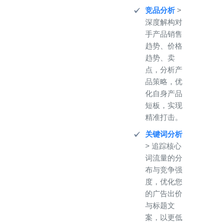
竞品分析
>
深度解构对
手产品销售
趋势、价格
趋势、卖
点，分析产
品策略，优
化自身产品
短板，实现
精准打击。
关键词分析
> 追踪核心
词流量的分
布与竞争强
度，优化您
的广告出价
与标题文
案，以更低