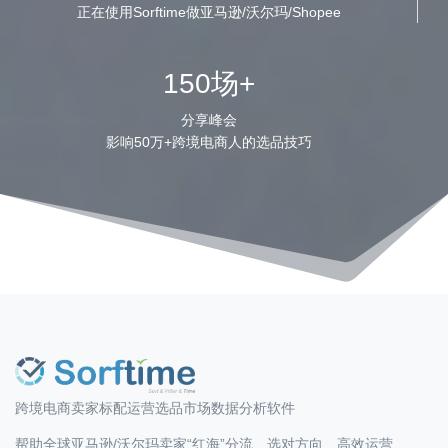
正在使用Sorftime做亚马逊/沃尔玛/Shopee
150场+
分享峰会
影响50万+跨境电商人的选品技巧
跨境电商卖家标配运营选品市场数据分析软件
帮助全球亚马逊/沃尔玛卖家“红海”分流、选对方向、高效运营