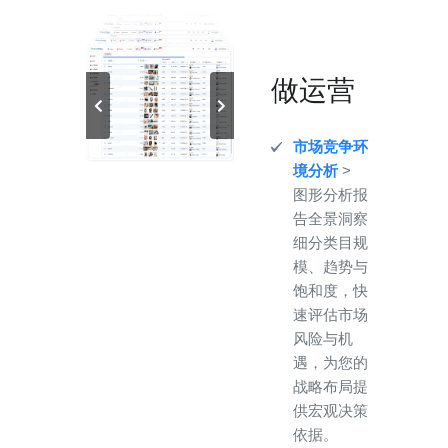
做运营
市场竞争环
境分析
>
图形分析报
告全景洞察
细分类目规
模、趋势与
饱和度，快
速评估市场
风险与机
遇，为您的
战略布局提
供宏观决策
依据。