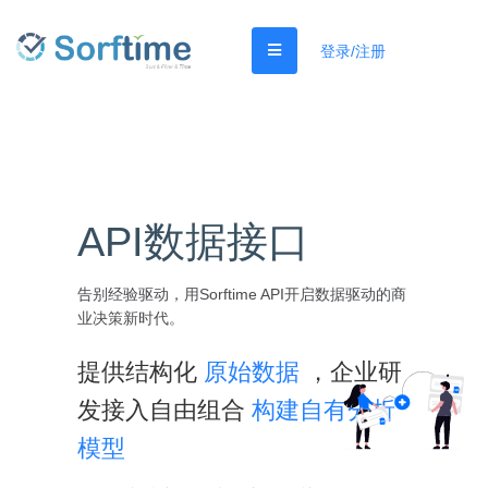
登录/注册
API数据接口
告别经验驱动，用Sorftime API开启数据驱动的商
业决策新时代。
提供结构化
原始数据
，企业研
发接入自由组合
构建自有分析
模型