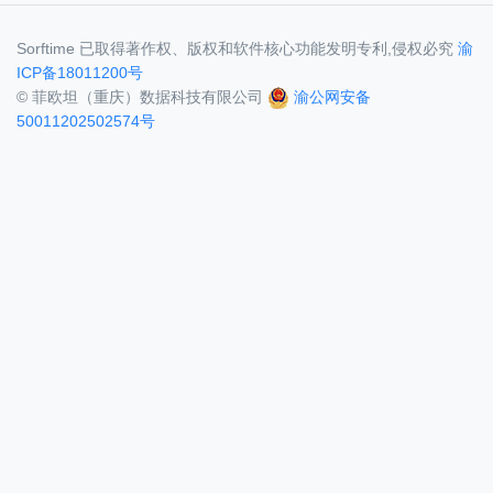
Sorftime 已取得著作权、版权和软件核心功能发明专利,侵权必究
渝
ICP备18011200号
© 菲欧坦（重庆）数据科技有限公司
渝公网安备
50011202502574号