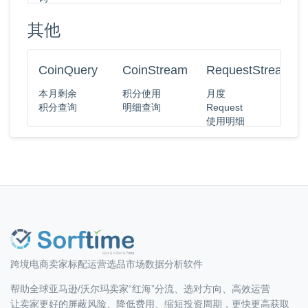
其他
CoinQuery
CoinStream
RequestStreamMo
本月剩余
积分使用
月度
积分查询
明细查询
Request
使用明细
查询
跨境电商卖家标配运营选品市场数据分析软件
帮助全球亚马逊/沃尔玛卖家“红海”分流、选对方向、高效运营
让卖家更好的屏蔽风险、降低费用、缩短投资周期，更快更高获取