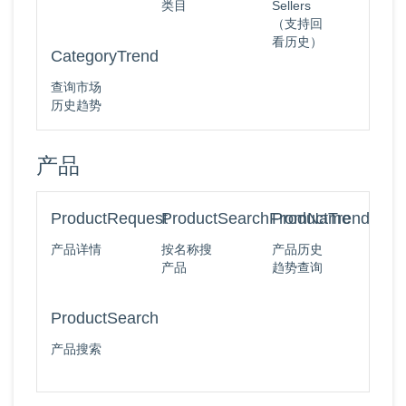
类目
Sellers
（支持回
看历史）
CategoryTrend
查询市场
历史趋势
产品
ProductRequest
ProductSearchFromName
ProductTrend
产品详情
按名称搜
产品历史
产品
趋势查询
ProductSearch
产品搜索