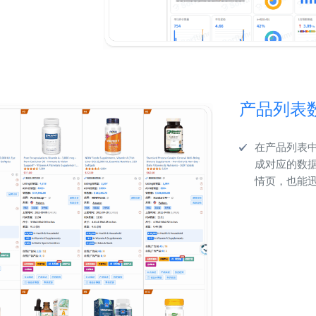
产品列表
在产品列表
成对应的数
情页，也能