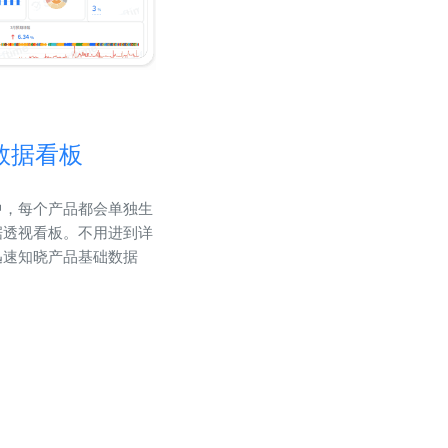
数据看板
中，每个产品都会单独生
据透视看板。不用进到详
迅速知晓产品基础数据