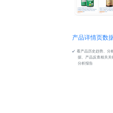
产品详情页数
看产品历史趋势、分
据、产品反查相关关
分析报告