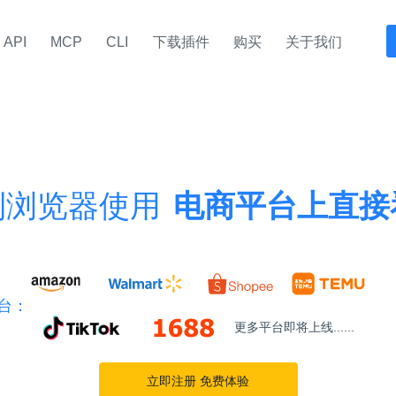
API
MCP
CLI
下载插件
购买
关于我们
到浏览器使用
电商平台上直接
台：
更多平台即将上线......
立即注册 免费体验