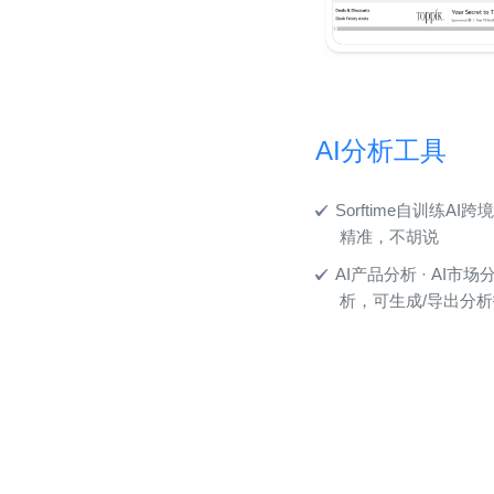
AI分析工具
Sorftime自训练A
精准，不胡说
AI产品分析 · AI市场分
析，可生成/导出分