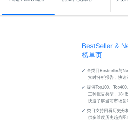
BestSeller & 
榜单页
全类目Bestseller与N
实时分析报告，快速
提供Top100、Top400
三种报告类型，18+
快速了解当前市场竞
类目支持回看历史分
供多维度历史趋势图