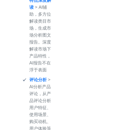
特点深度解
读
> AI辅
助，多方位
解读类目市
场，生成市
场分析图文
报告。深度
解读市场下
产品特性，
AI报告不在
浮于表面
评论分析
>
AI分析产品
评论，从产
品评论分析
用户特征、
使用场景、
购买动机、
用户体验等