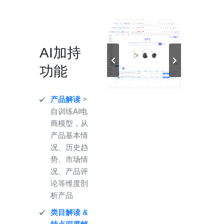
AI加持
功能
产品解读
>
自训练AI电
商模型，从
产品基本情
况、历史趋
势、市场情
况、产品评
论等维度剖
析产品
类目解读 &