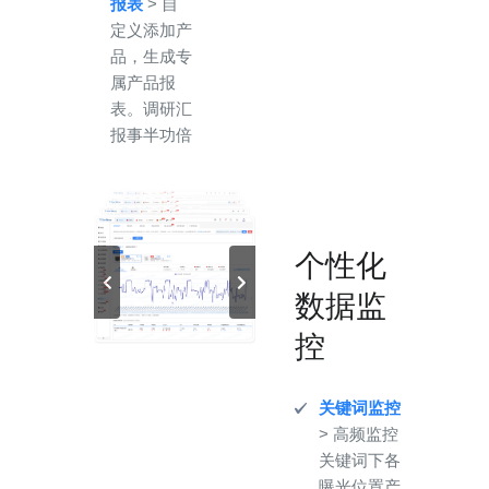
报表
> 自
定义添加产
品，生成专
属产品报
表。调研汇
报事半功倍
个性化
数据监
控
关键词监控
> 高频监控
关键词下各
曝光位置产