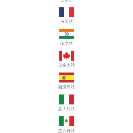
法国站
印度站
加拿大站
西班牙站
意大利站
墨西哥站