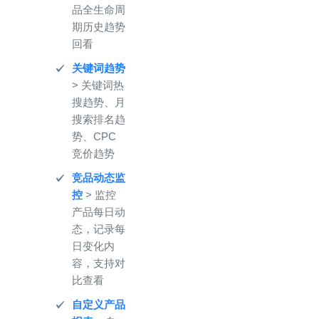
品全生命周
期历史趋势
回看
关键词趋势
> 关键词热
搜趋势、月
搜索排名趋
势、CPC
竞价趋势
竞品动态监
控
> 监控
产品每日动
态，记录每
日变化内
容，支持对
比查看
自定义产品