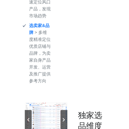
速定位风口
产品，发现
市场趋势
选卖家&品
牌
> 多维
度精准定位
优质店铺与
品牌，为卖
家自身产品
开发、运营
及推广提供
参考方向
独家选
品维度