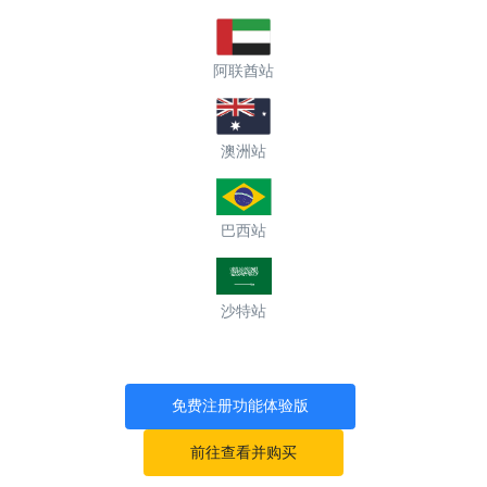
阿联酋站
澳洲站
巴西站
沙特站
免费注册功能体验版
前往查看并购买