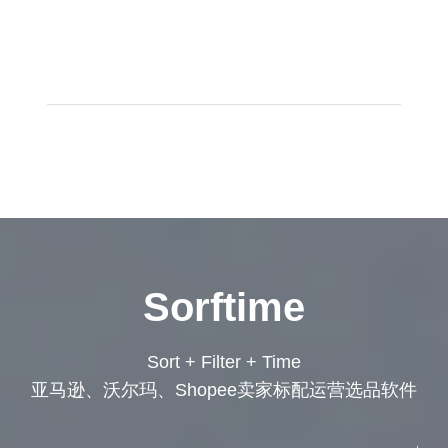
Sorftime
Sort + Filter + Time
亚马逊、沃尔玛、Shopee卖家标配运营选品软件