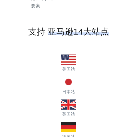
要素
支持
亚马逊14大站点
美国站
日本站
英国站
德国站