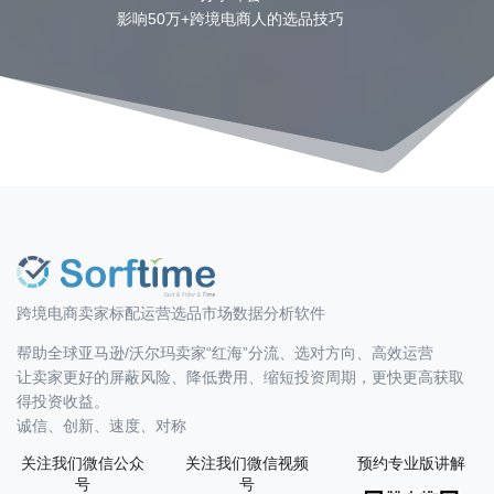
影响50万+跨境电商人的选品技巧
跨境电商卖家标配运营选品市场数据分析软件
帮助全球亚马逊/沃尔玛卖家“红海”分流、选对方向、高效运营
让卖家更好的屏蔽风险、降低费用、缩短投资周期，更快更高获取
得投资收益。
诚信、创新、速度、对称
关注我们微信公众
关注我们微信视频
预约专业版讲解
号
号