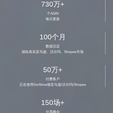
730万+
个ASIN
每日更新
100个月
数据沉淀
描绘真实亚马逊、沃尔玛、Shopee市场
50万+
付费客户
正在使用Sorftime做亚马逊/沃尔玛/Shopee
150场+
分享峰会