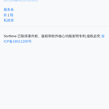
服务条
款
|
隐
私政策
Sorftime 已取得著作权、版权和软件核心功能发明专利,侵权必究
渝
ICP备18011200号