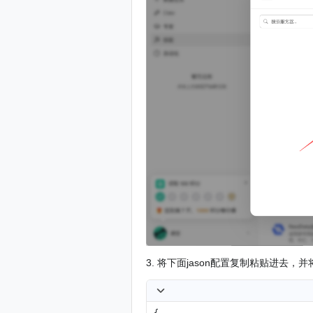
3. 将下面jason配置复制粘贴进去，并将
{
