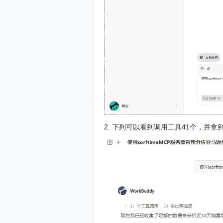
2. 下列可以看到调用工具41个，并拿