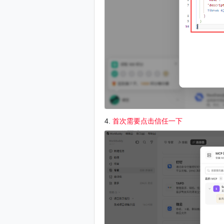
4.
首次需要点击信任一下