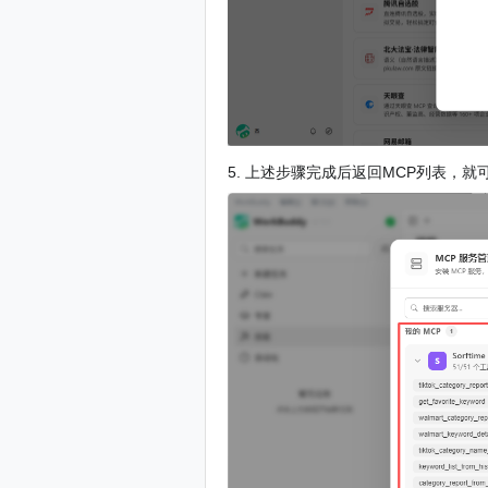
5. 上述步骤完成后返回MCP列表，就可以