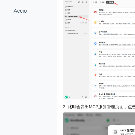
Accio
2. 此时会弹出MCP服务管理页面，点