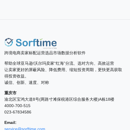
跨境电商卖家标配运营选品市场数据分析软件
帮助全球亚马逊/沃尔玛卖家“红海”分流、选对方向、高效运营
让卖家更好的屏蔽风险、降低费用、缩短投资周期，更快更高获取
得投资收益。
诚信、创新、速度、对称
重庆市
渝北区宝鸿大道8号(两路寸滩保税港区综合服务大楼)A栋18楼
4000-700-515
023-67834586
Email:
service@sorftime.com