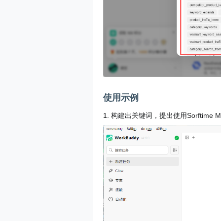
使用示例
1. 构建出关键词，提出使用Sorftime