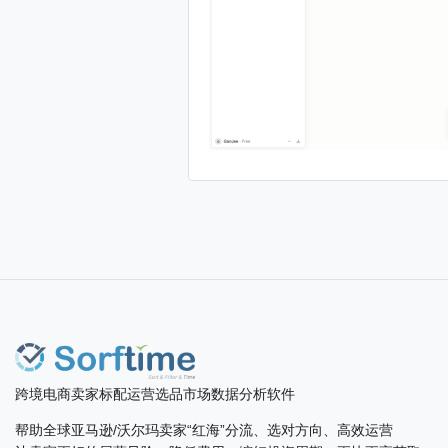
跨境电商卖家标配运营选品市场数据分析软件
帮助全球亚马逊/沃尔玛卖家“红海”分流、选对方向、高效运营