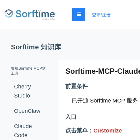
登录/注册
Sorftime 知识库
集成Sorftime MCP到
Sorftime-MCP-Cla
工具
前置条件
Cherry
Studio
已开通 Sorftime MCP 
OpenClaw
入口
Claude
点击菜单：
Customize
Code