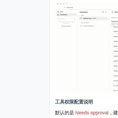
工具权限配置说明
默认的是
Needs approval
，