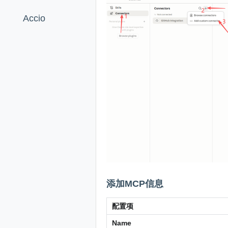
Accio
添加MCP信息
配置项
Name