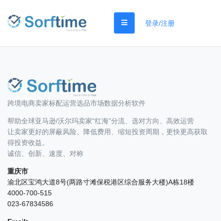
登录/注册
跨境电商卖家标配运营选品市场数据分析软件
帮助全球亚马逊/沃尔玛卖家“红海”分流、选对方向、高效运营
让卖家更好的屏蔽风险、降低费用、缩短投资周期，更快更高获取
得投资收益。
诚信、创新、速度、对称
重庆市
渝北区宝鸿大道8号(两路寸滩保税港区综合服务大楼)A栋18楼
4000-700-515
023-67834586