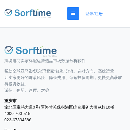
登录/注册
跨境电商卖家标配运营选品市场数据分析软件
帮助全球亚马逊/沃尔玛卖家“红海”分流、选对方向、高效运营
让卖家更好的屏蔽风险、降低费用、缩短投资周期，更快更高获取
得投资收益。
诚信、创新、速度、对称
重庆市
渝北区宝鸿大道8号(两路寸滩保税港区综合服务大楼)A栋18楼
4000-700-515
023-67834586