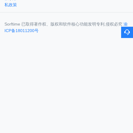
私政策
Sorftime 已取得著作权、版权和软件核心功能发明专利,侵权必究
渝
ICP备18011200号