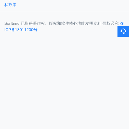
私政策
Sorftime 已取得著作权、版权和软件核心功能发明专利,侵权必究
渝
ICP备18011200号