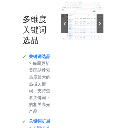
多维度
关键词
选品
关键词选品
> 每周更新
美国站搜索
热度最大的
热搜关键
词，支持查
看关键词下
的相关曝光
产品
关键词扩展
> 关键词以