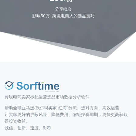
分享峰会
影响50万+跨境电商人的选品技巧
跨境电商卖家标配运营选品市场数据分析软件
帮助全球亚马逊/沃尔玛卖家“红海”分流、选对方向、高效运营
让卖家更好的屏蔽风险、降低费用、缩短投资周期，更快更高获取
得投资收益。
诚信、创新、速度、对称