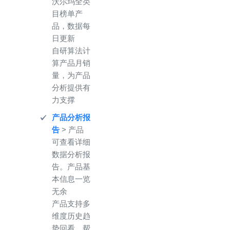
沃尔玛全类
目榜单产
品，数据每
日更新
自研算法计
算产品月销
量，为产品
分析提供有
力支撑
产品分析报
告
> 产品
可查看详细
数据分析报
告。产品基
本信息一览
无余
产品支持多
维度历史趋
势回看，帮