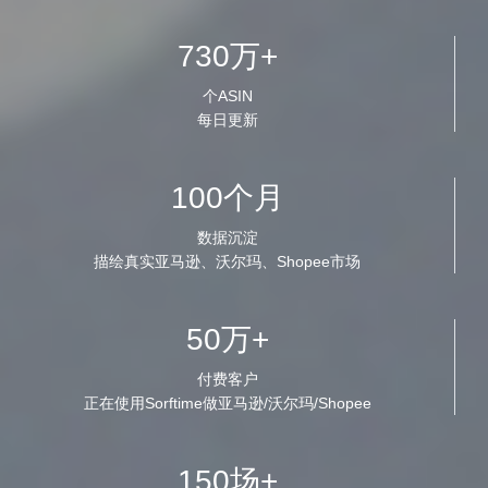
730万+
个ASIN
每日更新
100个月
数据沉淀
描绘真实亚马逊、沃尔玛、Shopee市场
50万+
付费客户
正在使用Sorftime做亚马逊/沃尔玛/Shopee
150场+