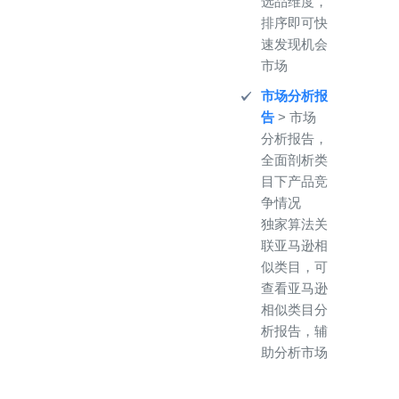
选品维度，
排序即可快
速发现机会
市场
市场分析报
告
> 市场
分析报告，
全面剖析类
目下产品竞
争情况
独家算法关
联亚马逊相
似类目，可
查看亚马逊
相似类目分
析报告，辅
助分析市场