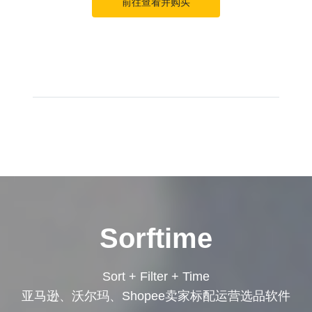
前往查看并购买
Sorftime
Sort + Filter + Time
亚马逊、沃尔玛、Shopee卖家标配运营选品软件