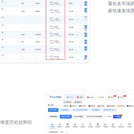
量化各市场
家快速发现
多维度历史趋势回