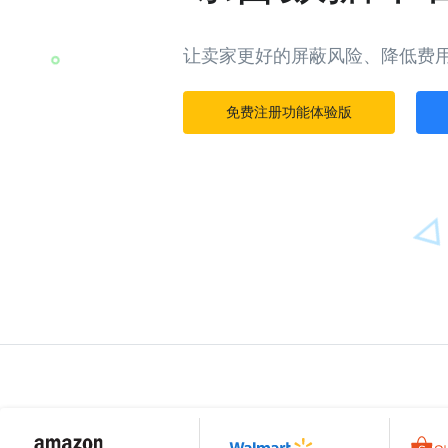
让卖家更好的屏蔽风险、降低费
免费注册功能体验版