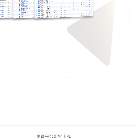
更多平台即将上线