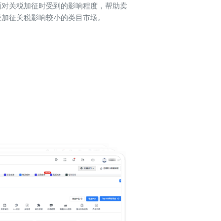
面对关税加征时受到的影响程度，帮助卖
受加征关税影响较小的类目市场。