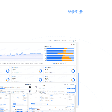
登录/注册