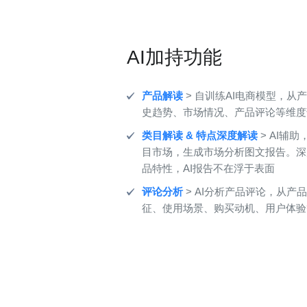
AI加持功能
产品解读
> 自训练AI电商模型，从
史趋势、市场情况、产品评论等维度
类目解读 & 特点深度解读
> AI辅
目市场，生成市场分析图文报告。深
品特性，AI报告不在浮于表面
评论分析
> AI分析产品评论，从产
征、使用场景、购买动机、用户体验