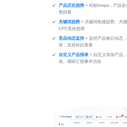
产品历史趋势
> 对标keepa，产
势回看
关键词趋势
> 关键词热搜趋势、月
CPC竞价趋势
竞品动态监控
> 监控产品每日动态
容，支持对比查看
自定义产品报表
> 自定义添加产品
表。调研汇报事半功倍