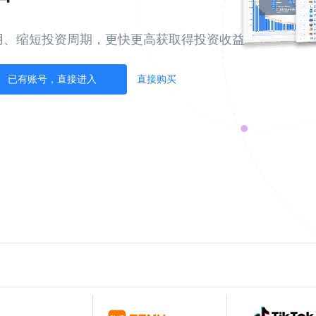
用、缩短投资周期，更快更高获取得投资收益
已有账号，直接进入
直接购买