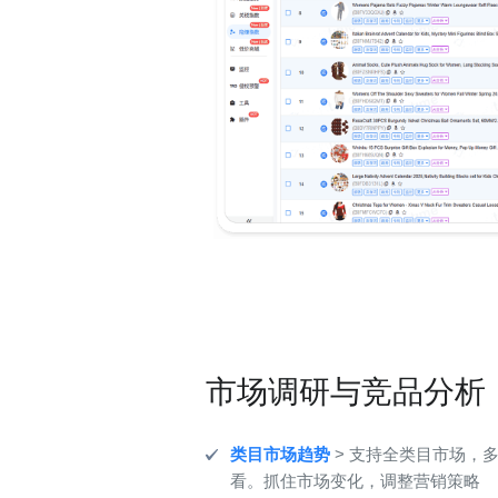
市场调研与竞品分析
类目市场趋势
> 支持全类目市场，
看。抓住市场变化，调整营销策略