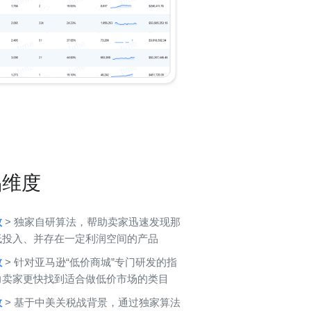
品维度
数
> 独家自研算法，帮助卖家迅速发现那
低投入、并存在一定利润空间的产品
数
> 针对亚马逊“低价商城”专门研发的指
力卖家更快找到适合做低价市场的类目
数
> 基于中美关税战背景，通过独家算法