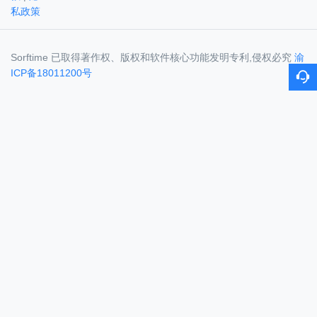
私政策
Sorftime 已取得著作权、版权和软件核心功能发明专利,侵权必究
渝
ICP备18011200号